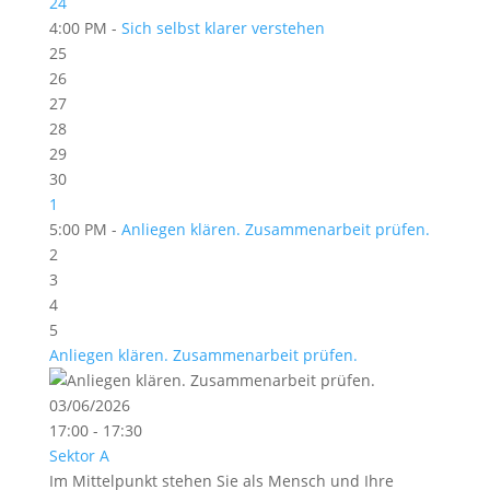
24
4:00 PM -
Sich selbst klarer verstehen
25
26
27
28
29
30
1
5:00 PM -
Anliegen klären. Zusammenarbeit prüfen.
2
3
4
5
Anliegen klären. Zusammenarbeit prüfen.
03/06/2026
17:00 - 17:30
Sektor A
Im Mittelpunkt stehen Sie als Mensch und Ihre