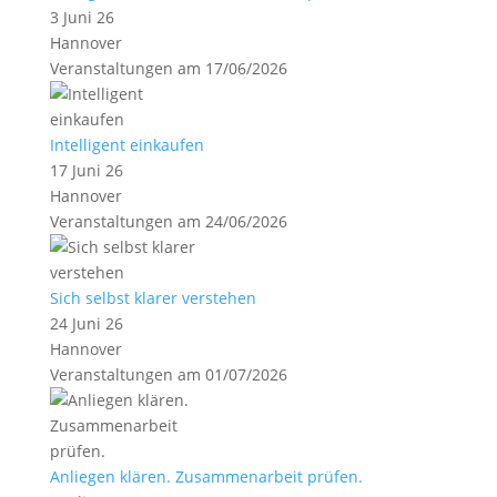
3 Juni 26
Hannover
Veranstaltungen am 17/06/2026
Intelligent einkaufen
17 Juni 26
Hannover
Veranstaltungen am 24/06/2026
Sich selbst klarer verstehen
24 Juni 26
Hannover
Veranstaltungen am 01/07/2026
Anliegen klären. Zusammenarbeit prüfen.