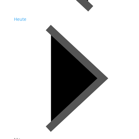
Heute