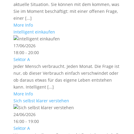
aktuelle Situation. Sie können mit dem kommen, was
Sie im Moment beschäftigt: mit einer offenen Frage,
einer [...]
More Info
Intelligent einkaufen
17/06/2026
18:00 - 20:00
Sektor A
Jeder Mensch verbraucht. Jeden Monat. Die Frage ist
nur, ob dieser Verbrauch einfach verschwindet oder
ob daraus etwas für das eigene Leben entstehen
kann. Intelligent [...]
More Info
Sich selbst klarer verstehen
24/06/2026
16:00 - 19:00
Sektor A