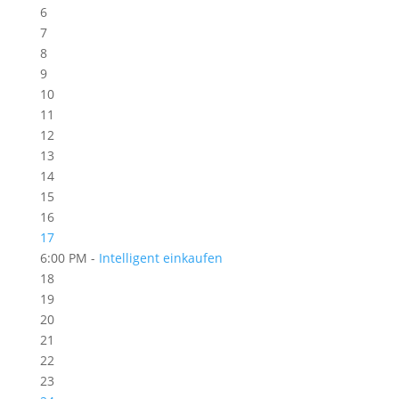
6
7
8
9
10
11
12
13
14
15
16
17
6:00 PM -
Intelligent einkaufen
18
19
20
21
22
23