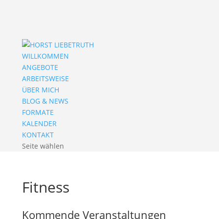
WILLKOMMEN
ANGEBOTE
ARBEITSWEISE
ÜBER MICH
BLOG & NEWS
FORMATE
KALENDER
KONTAKT
Seite wählen
Fitness
Kommende Veranstaltungen