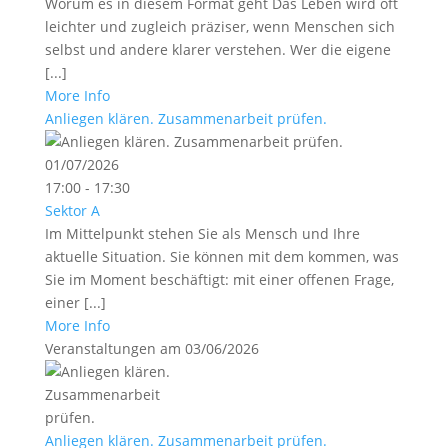
Worum es in diesem Format geht Das Leben wird oft
leichter und zugleich präziser, wenn Menschen sich
selbst und andere klarer verstehen. Wer die eigene
[...]
More Info
Anliegen klären. Zusammenarbeit prüfen.
01/07/2026
17:00 - 17:30
Sektor A
Im Mittelpunkt stehen Sie als Mensch und Ihre
aktuelle Situation. Sie können mit dem kommen, was
Sie im Moment beschäftigt: mit einer offenen Frage,
einer [...]
More Info
Veranstaltungen am 03/06/2026
Anliegen klären. Zusammenarbeit prüfen.