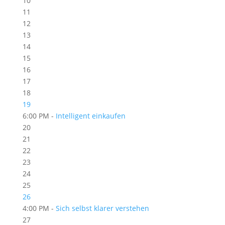
10
11
12
13
14
15
16
17
18
19
6:00 PM -
Intelligent einkaufen
20
21
22
23
24
25
26
4:00 PM -
Sich selbst klarer verstehen
27