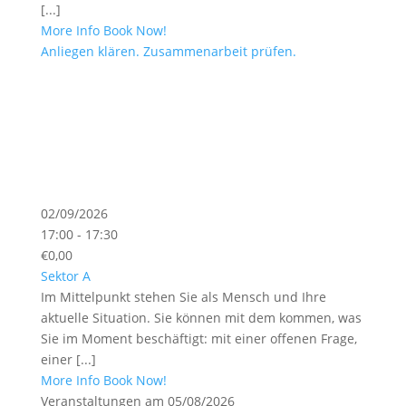
[...]
More Info
Book Now!
Anliegen klären. Zusammenarbeit prüfen.
02/09/2026
17:00 - 17:30
€0,00
Sektor A
Im Mittelpunkt stehen Sie als Mensch und Ihre
aktuelle Situation. Sie können mit dem kommen, was
Sie im Moment beschäftigt: mit einer offenen Frage,
einer [...]
More Info
Book Now!
Veranstaltungen am 05/08/2026