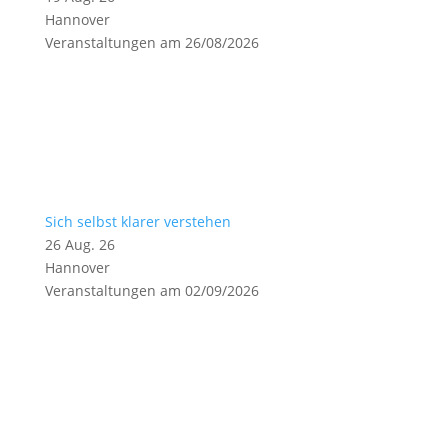
Hannover
Veranstaltungen am 26/08/2026
Sich selbst klarer verstehen
26 Aug. 26
Hannover
Veranstaltungen am 02/09/2026