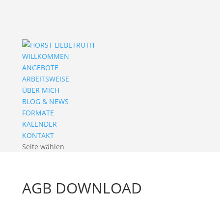
WILLKOMMEN
ANGEBOTE
ARBEITSWEISE
ÜBER MICH
BLOG & NEWS
FORMATE
KALENDER
KONTAKT
Seite wählen
AGB DOWNLOAD