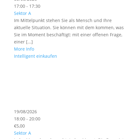
17:00 - 17:30
Sektor A
Im Mittelpunkt stehen Sie als Mensch und Ihre
aktuelle Situation. Sie können mit dem kommen, was
Sie im Moment beschäftigt: mit einer offenen Frage,
einer [...]
More Info
Intelligent einkaufen
19/08/2026
18:00 - 20:00
€5,00
Sektor A