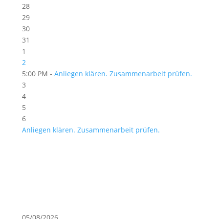
28
29
30
31
1
2
5:00 PM -
Anliegen klären. Zusammenarbeit prüfen.
3
4
5
6
Anliegen klären. Zusammenarbeit prüfen.
05/08/2026