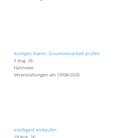
Anliegen klären. Zusammenarbeit prüfen.
5 Aug. 26
Hannover
Veranstaltungen am 19/08/2026
Intelligent einkaufen
19 Aug. 26