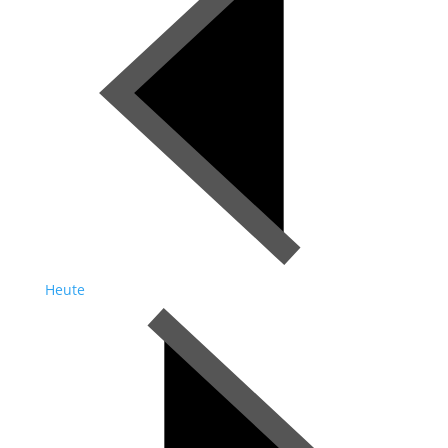
Heute