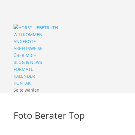
WILLKOMMEN
ANGEBOTE
ARBEITSWEISE
ÜBER MICH
BLOG & NEWS
FORMATE
KALENDER
KONTAKT
Seite wählen
Foto Berater Top