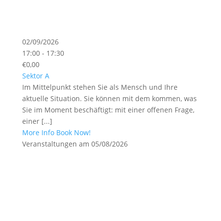
02/09/2026
17:00 - 17:30
€0,00
Sektor A
Im Mittelpunkt stehen Sie als Mensch und Ihre
aktuelle Situation. Sie können mit dem kommen, was
Sie im Moment beschäftigt: mit einer offenen Frage,
einer [...]
More Info
Book Now!
Veranstaltungen am 05/08/2026