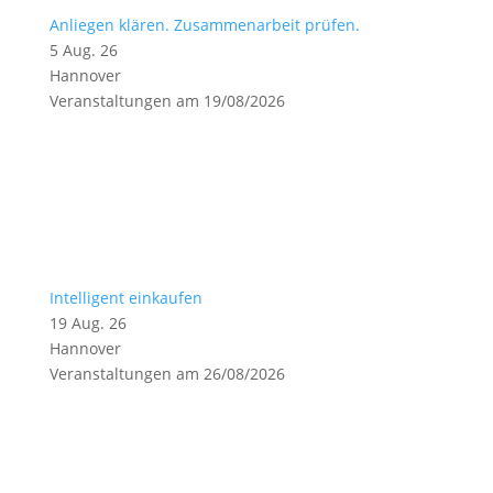
Anliegen klären. Zusammenarbeit prüfen.
5 Aug. 26
Hannover
Veranstaltungen am 19/08/2026
Intelligent einkaufen
19 Aug. 26
Hannover
Veranstaltungen am 26/08/2026