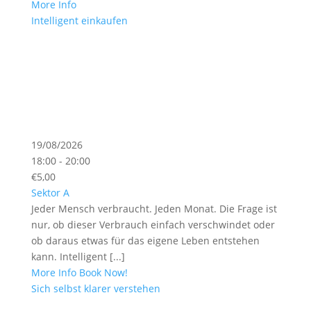
More Info
Intelligent einkaufen
19/08/2026
18:00 - 20:00
€5,00
Sektor A
Jeder Mensch verbraucht. Jeden Monat. Die Frage ist
nur, ob dieser Verbrauch einfach verschwindet oder
ob daraus etwas für das eigene Leben entstehen
kann. Intelligent [...]
More Info
Book Now!
Sich selbst klarer verstehen