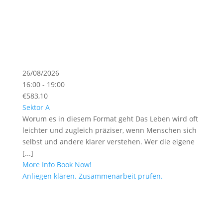
26/08/2026
16:00 - 19:00
€583,10
Sektor A
Worum es in diesem Format geht Das Leben wird oft
leichter und zugleich präziser, wenn Menschen sich
selbst und andere klarer verstehen. Wer die eigene
[...]
More Info
Book Now!
Anliegen klären. Zusammenarbeit prüfen.