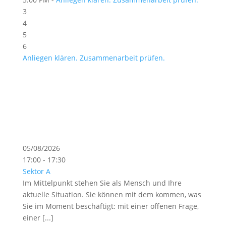
3
4
5
6
Anliegen klären. Zusammenarbeit prüfen.
05/08/2026
17:00 - 17:30
Sektor A
Im Mittelpunkt stehen Sie als Mensch und Ihre
aktuelle Situation. Sie können mit dem kommen, was
Sie im Moment beschäftigt: mit einer offenen Frage,
einer [...]