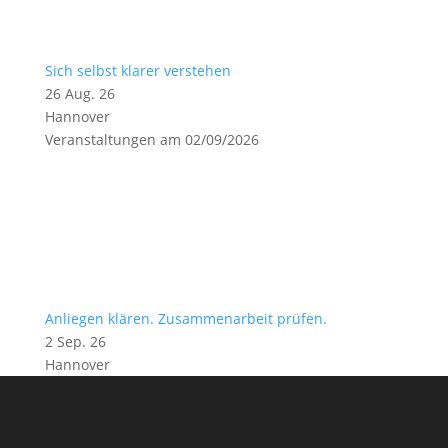
Sich selbst klarer verstehen
26 Aug. 26
Hannover
Veranstaltungen am 02/09/2026
Anliegen klären. Zusammenarbeit prüfen.
2 Sep. 26
Hannover