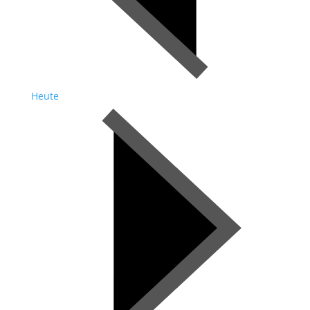
Heute