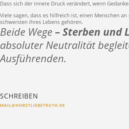
Dass sich der innere Druck verändert, wenn Gedanke
Viele sagen, dass es hilfreich ist, einen Menschen an
schwersten ihres Lebens gehören.
Beide Wege
– Sterben und 
absoluter Neutralität begleit
Ausführenden.
SCHREIBEN
MAIL@HORSTLIEBETRUTH.DE