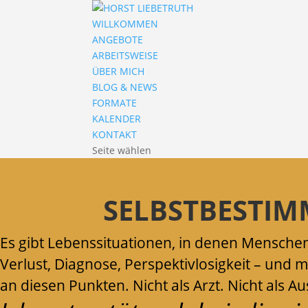
WILLKOMMEN
ANGEBOTE
ARBEITSWEISE
ÜBER MICH
BLOG & NEWS
FORMATE
KALENDER
KONTAKT
Seite wählen
SELBSTBESTIM
Es gibt Lebenssituationen, in denen Mensche
Verlust, Diagnose, Perspektivlosigkeit – un
an diesen Punkten. Nicht als Arzt. Nicht als 