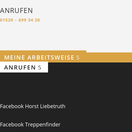
ANRUFEN
01520 – 699 34 20
MEINE ARBEITSWEISE
ANRUFEN
Facebook Horst Liebetruth
Facebook Treppenfinder