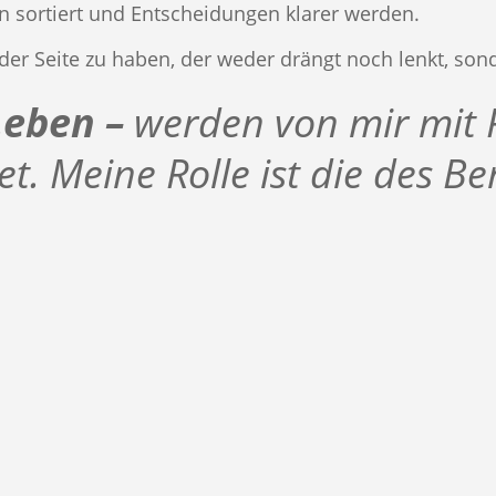
n sortiert und Entscheidungen klarer werden.
 der Seite zu haben, der weder drängt noch lenkt, son
Leben –
werden von mir mit 
et. Meine Rolle ist die des Be