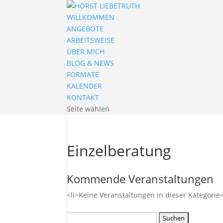
WILLKOMMEN
ANGEBOTE
ARBEITSWEISE
ÜBER MICH
BLOG & NEWS
FORMATE
KALENDER
KONTAKT
Seite wählen
Einzelberatung
Kommende Veranstaltungen
<li>Keine Veranstaltungen in dieser Kategorie<
Suchen