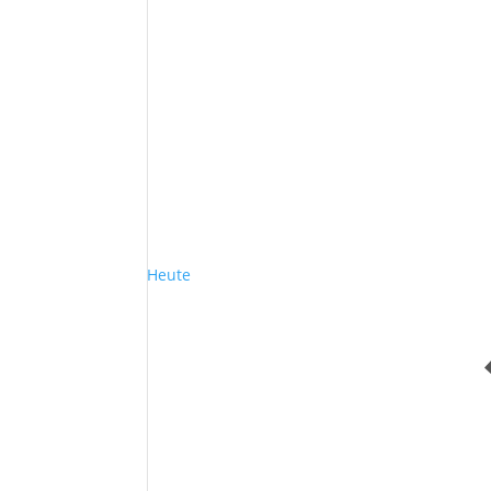
Heute