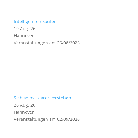
Intelligent einkaufen
19 Aug. 26
Hannover
Veranstaltungen am 26/08/2026
Sich selbst klarer verstehen
26 Aug. 26
Hannover
Veranstaltungen am 02/09/2026