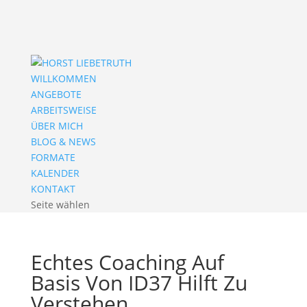
WILLKOMMEN
ANGEBOTE
ARBEITSWEISE
ÜBER MICH
BLOG & NEWS
FORMATE
KALENDER
KONTAKT
Seite wählen
Echtes Coaching Auf
Basis Von ID37 Hilft Zu
Verstehen