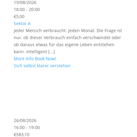
19/08/2026
18:00 - 20:00
€5,00
Sektor A
Jeder Mensch verbraucht. Jeden Monat. Die Frage ist
nur, ob dieser Verbrauch einfach verschwindet oder
ob daraus etwas für das eigene Leben entstehen
kann. Intelligent [...]
More Info
Book Now!
Sich selbst klarer verstehen
26/08/2026
16:00 - 19:00
€583,10