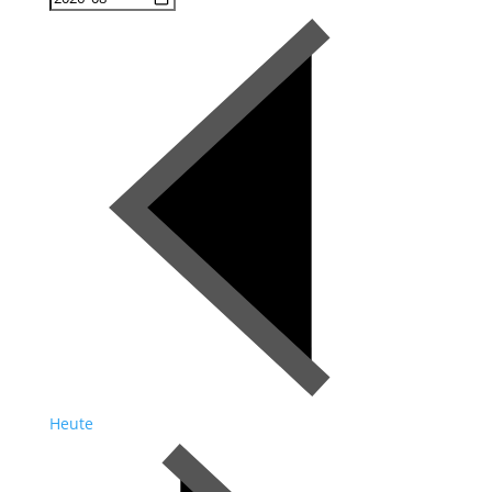
Heute