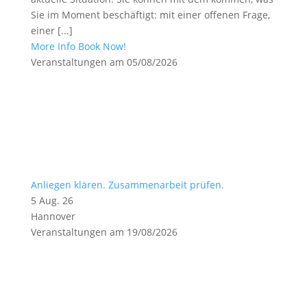
Sie im Moment beschäftigt: mit einer offenen Frage,
einer [...]
More Info
Book Now!
Veranstaltungen am 05/08/2026
Anliegen klären. Zusammenarbeit prüfen.
5 Aug. 26
Hannover
Veranstaltungen am 19/08/2026