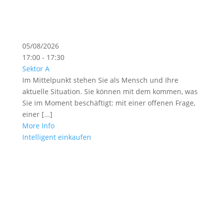
05/08/2026
17:00 - 17:30
Sektor A
Im Mittelpunkt stehen Sie als Mensch und Ihre
aktuelle Situation. Sie können mit dem kommen, was
Sie im Moment beschäftigt: mit einer offenen Frage,
einer [...]
More Info
Intelligent einkaufen