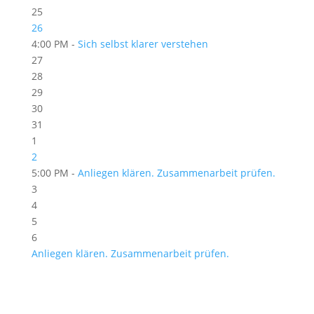
25
26
4:00 PM -
Sich selbst klarer verstehen
27
28
29
30
31
1
2
5:00 PM -
Anliegen klären. Zusammenarbeit prüfen.
3
4
5
6
Anliegen klären. Zusammenarbeit prüfen.