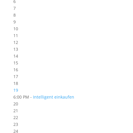
6
7
8
9
10
11
12
13
14
15
16
17
18
19
6:00 PM -
Intelligent einkaufen
20
21
22
23
24