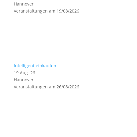
Hannover
Veranstaltungen am 19/08/2026
Intelligent einkaufen
19 Aug. 26
Hannover
Veranstaltungen am 26/08/2026