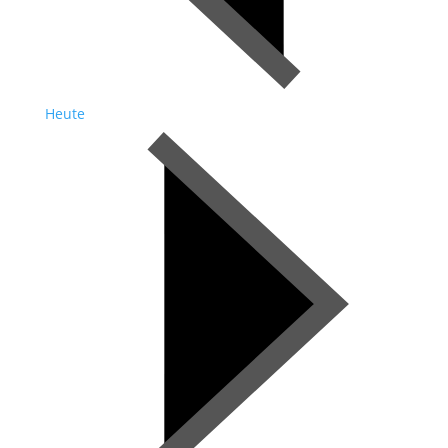
Heute