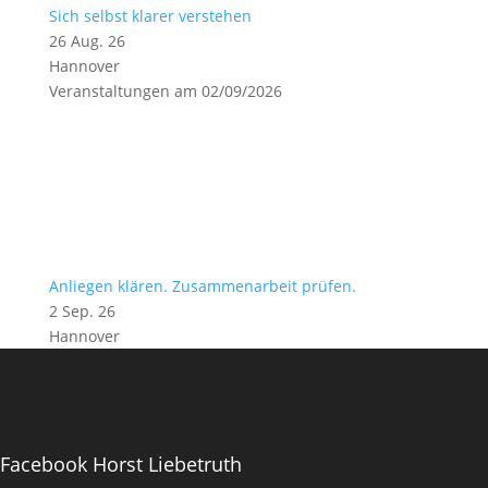
Sich selbst klarer verstehen
26 Aug. 26
Hannover
Veranstaltungen am 02/09/2026
Anliegen klären. Zusammenarbeit prüfen.
2 Sep. 26
Hannover
Facebook Horst Liebetruth