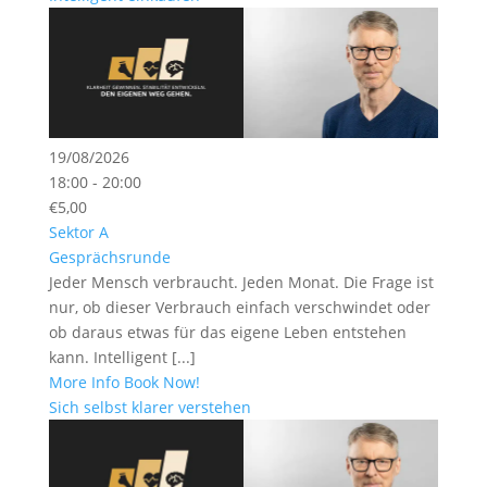
19/08/2026
18:00 - 20:00
€5,00
Sektor A
Gesprächsrunde
Jeder Mensch verbraucht. Jeden Monat. Die Frage ist
nur, ob dieser Verbrauch einfach verschwindet oder
ob daraus etwas für das eigene Leben entstehen
kann. Intelligent [...]
More Info
Book Now!
Sich selbst klarer verstehen