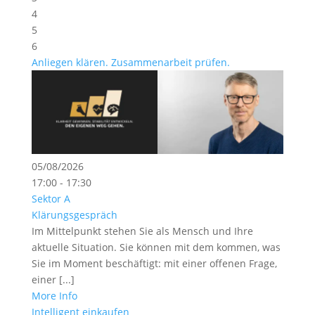
4
5
6
Anliegen klären. Zusammenarbeit prüfen.
05/08/2026
17:00 - 17:30
Sektor A
Klärungsgespräch
Im Mittelpunkt stehen Sie als Mensch und Ihre
aktuelle Situation. Sie können mit dem kommen, was
Sie im Moment beschäftigt: mit einer offenen Frage,
einer [...]
More Info
Intelligent einkaufen