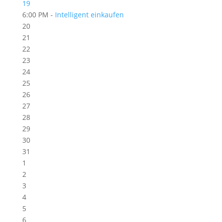
19
6:00 PM -
Intelligent einkaufen
20
21
22
23
24
25
26
27
28
29
30
31
1
2
3
4
5
6