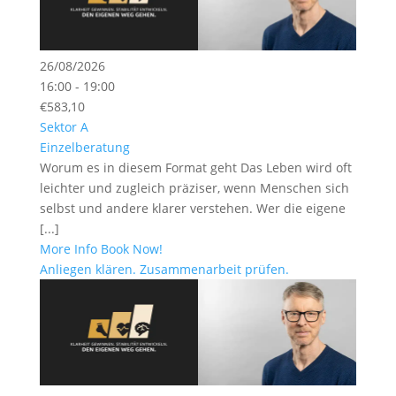
26/08/2026
16:00 - 19:00
€583,10
Sektor A
Einzelberatung
Worum es in diesem Format geht Das Leben wird oft
leichter und zugleich präziser, wenn Menschen sich
selbst und andere klarer verstehen. Wer die eigene
[...]
More Info
Book Now!
Anliegen klären. Zusammenarbeit prüfen.