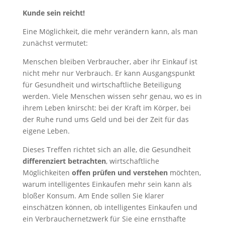
Kunde sein reicht!
Eine Möglichkeit, die mehr verändern kann, als man
zunächst vermutet:
Menschen bleiben Verbraucher, aber ihr Einkauf ist
nicht mehr nur Verbrauch. Er kann Ausgangspunkt
für Gesundheit und wirtschaftliche Beteiligung
werden. Viele Menschen wissen sehr genau, wo es in
ihrem Leben knirscht: bei der Kraft im Körper, bei
der Ruhe rund ums Geld und bei der Zeit für das
eigene Leben.
Dieses Treffen richtet sich an alle, die Gesundheit
differenziert betrachten
, wirtschaftliche
Möglichkeiten
offen prüfen und verstehen
möchten,
warum intelligentes Einkaufen mehr sein kann als
bloßer Konsum. Am Ende sollen Sie klarer
einschätzen können, ob intelligentes Einkaufen und
ein Verbrauchernetzwerk für Sie eine ernsthafte