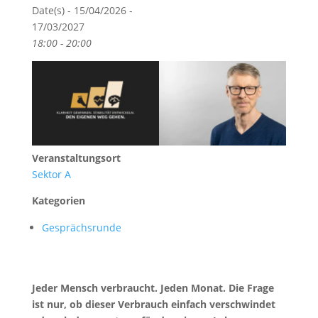
Date(s) - 15/04/2026 -
17/03/2027
18:00 - 20:00
Veranstaltungsort
Sektor A
Kategorien
Gesprächsrunde
Jeder Mensch verbraucht. Jeden Monat. Die Frage
ist nur, ob dieser Verbrauch einfach verschwindet