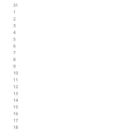
31
1
2
3
4
5
6
7
8
9
10
11
12
13
14
15
16
17
18