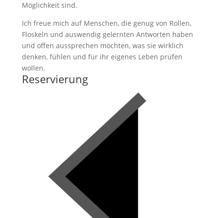
Möglichkeit sind.
Ich freue mich auf Menschen, die genug von Rollen,
Floskeln und auswendig gelernten Antworten haben
und offen aussprechen möchten, was sie wirklich
denken, fühlen und für ihr eigenes Leben prüfen
wollen.
Reservierung