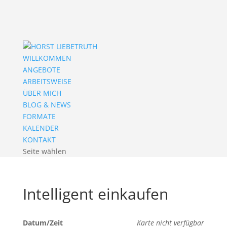
WILLKOMMEN
ANGEBOTE
ARBEITSWEISE
ÜBER MICH
BLOG & NEWS
FORMATE
KALENDER
KONTAKT
Seite wählen
Intelligent einkaufen
Datum/Zeit
Karte nicht verfügbar