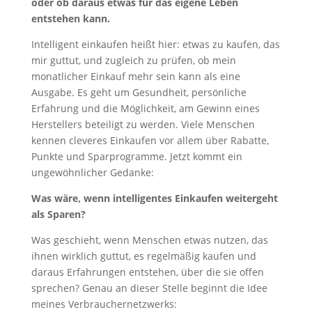
oder ob daraus etwas für das eigene Leben
entstehen kann.
Intelligent einkaufen heißt hier: etwas zu kaufen, das
mir guttut, und zugleich zu prüfen, ob mein
monatlicher Einkauf mehr sein kann als eine
Ausgabe. Es geht um Gesundheit, persönliche
Erfahrung und die Möglichkeit, am Gewinn eines
Herstellers beteiligt zu werden. Viele Menschen
kennen cleveres Einkaufen vor allem über Rabatte,
Punkte und Sparprogramme. Jetzt kommt ein
ungewöhnlicher Gedanke:
Was wäre, wenn intelligentes Einkaufen weitergeht
als Sparen?
Was geschieht, wenn Menschen etwas nutzen, das
ihnen wirklich guttut, es regelmäßig kaufen und
daraus Erfahrungen entstehen, über die sie offen
sprechen? Genau an dieser Stelle beginnt die Idee
meines Verbrauchernetzwerks: