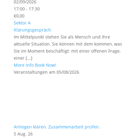
02/09/2026
17:00 - 17:30
€0,00
Sektor A
Klärungsgespräch
Im Mittelpunkt stehen Sie als Mensch und Ihre
aktuelle Situation. Sie können mit dem kommen, was
Sie im Moment beschäftigt: mit einer offenen Frage,
einer [...]
More Info
Book Now!
Veranstaltungen am 05/08/2026
Anliegen klären. Zusammenarbeit prüfen.
5 Aug. 26