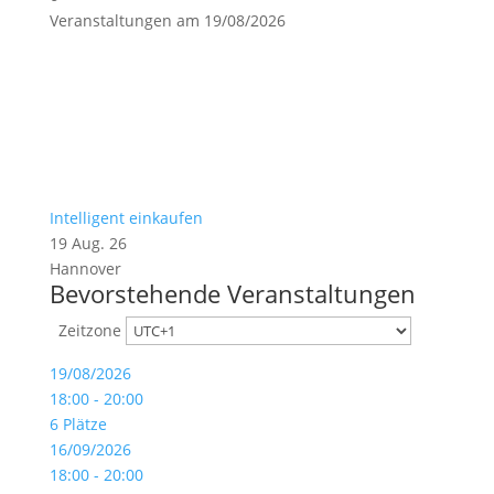
Veranstaltungen am 19/08/2026
Intelligent einkaufen
19 Aug. 26
Hannover
Bevorstehende Veranstaltungen
Zeitzone
19/08/2026
18:00 - 20:00
6 Plätze
16/09/2026
18:00 - 20:00