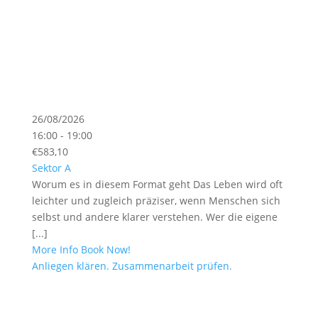
26/08/2026
16:00 - 19:00
€583,10
Sektor A
Worum es in diesem Format geht Das Leben wird oft
leichter und zugleich präziser, wenn Menschen sich
selbst und andere klarer verstehen. Wer die eigene
[...]
More Info
Book Now!
Anliegen klären. Zusammenarbeit prüfen.