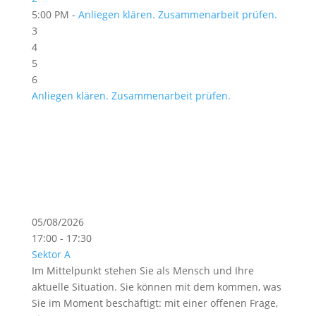
5:00 PM -
Anliegen klären. Zusammenarbeit prüfen.
3
4
5
6
Anliegen klären. Zusammenarbeit prüfen.
05/08/2026
17:00 - 17:30
Sektor A
Im Mittelpunkt stehen Sie als Mensch und Ihre
aktuelle Situation. Sie können mit dem kommen, was
Sie im Moment beschäftigt: mit einer offenen Frage,