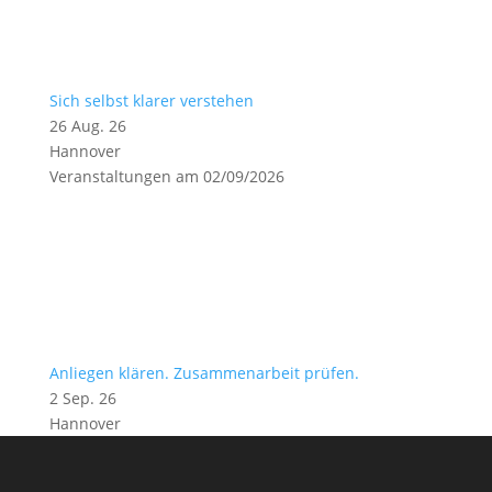
Sich selbst klarer verstehen
26 Aug. 26
Hannover
Veranstaltungen am 02/09/2026
Anliegen klären. Zusammenarbeit prüfen.
2 Sep. 26
Hannover