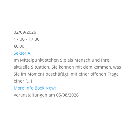
02/09/2026
17:00 - 17:30
€0,00
Sektor A
Im Mittelpunkt stehen Sie als Mensch und Ihre
aktuelle Situation. Sie können mit dem kommen, was
Sie im Moment beschäftigt: mit einer offenen Frage,
einer [...]
More Info
Book Now!
Veranstaltungen am 05/08/2026