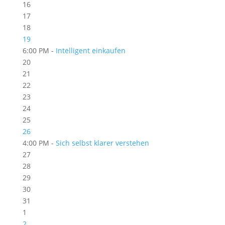
16
17
18
19
6:00 PM -
Intelligent einkaufen
20
21
22
23
24
25
26
4:00 PM -
Sich selbst klarer verstehen
27
28
29
30
31
1
2