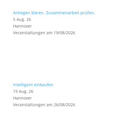
Anliegen klären. Zusammenarbeit prüfen.
5 Aug. 26
Hannover
Veranstaltungen am 19/08/2026
Intelligent einkaufen
19 Aug. 26
Hannover
Veranstaltungen am 26/08/2026