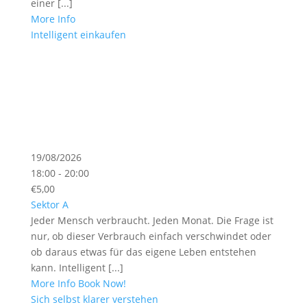
einer [...]
More Info
Intelligent einkaufen
19/08/2026
18:00 - 20:00
€5,00
Sektor A
Jeder Mensch verbraucht. Jeden Monat. Die Frage ist
nur, ob dieser Verbrauch einfach verschwindet oder
ob daraus etwas für das eigene Leben entstehen
kann. Intelligent [...]
More Info
Book Now!
Sich selbst klarer verstehen