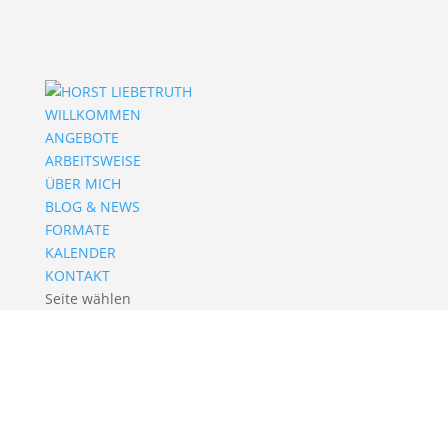
WILLKOMMEN
ANGEBOTE
ARBEITSWEISE
ÜBER MICH
BLOG & NEWS
FORMATE
KALENDER
KONTAKT
Seite wählen