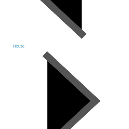
Heute