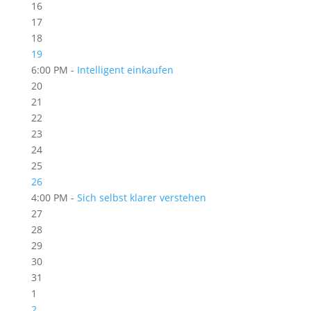
16
17
18
19
6:00 PM -
Intelligent einkaufen
20
21
22
23
24
25
26
4:00 PM -
Sich selbst klarer verstehen
27
28
29
30
31
1
2