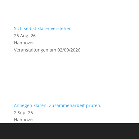
Sich selbst klarer verstehen
26 Aug. 26
Hannover
Veranstaltungen am 02/09/2026
Anliegen klären. Zusammenarbeit prüfen.
2 Sep. 26
Hannover