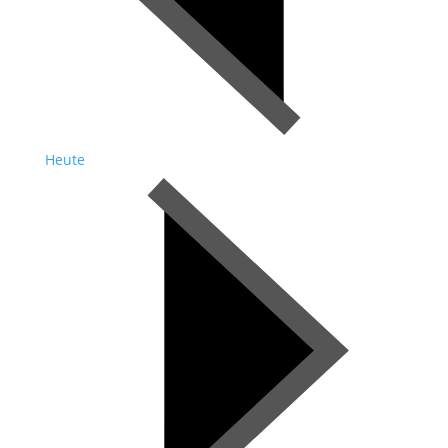
Heute