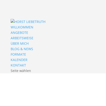
WILLKOMMEN
ANGEBOTE
ARBEITSWEISE
ÜBER MICH
BLOG & NEWS
FORMATE
KALENDER
KONTAKT
Seite wählen