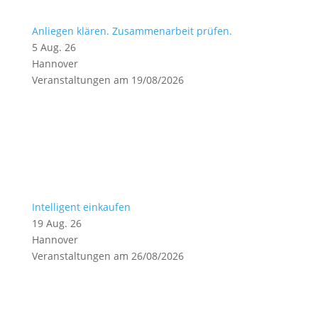
Anliegen klären. Zusammenarbeit prüfen.
5 Aug. 26
Hannover
Veranstaltungen am 19/08/2026
Intelligent einkaufen
19 Aug. 26
Hannover
Veranstaltungen am 26/08/2026