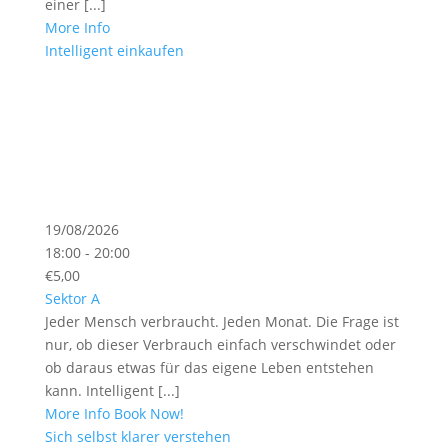
einer [...]
More Info
Intelligent einkaufen
19/08/2026
18:00 - 20:00
€5,00
Sektor A
Jeder Mensch verbraucht. Jeden Monat. Die Frage ist
nur, ob dieser Verbrauch einfach verschwindet oder
ob daraus etwas für das eigene Leben entstehen
kann. Intelligent [...]
More Info
Book Now!
Sich selbst klarer verstehen