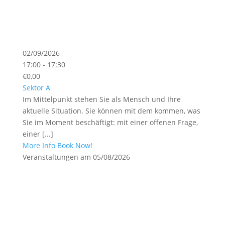
02/09/2026
17:00 - 17:30
€0,00
Sektor A
Im Mittelpunkt stehen Sie als Mensch und Ihre
aktuelle Situation. Sie können mit dem kommen, was
Sie im Moment beschäftigt: mit einer offenen Frage,
einer [...]
More Info
Book Now!
Veranstaltungen am 05/08/2026