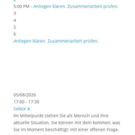
5:00 PM -
Anliegen klären. Zusammenarbeit prüfen.
3
4
5
6
Anliegen klären. Zusammenarbeit prüfen.
05/08/2026
17:00 - 17:30
Sektor A
Im Mittelpunkt stehen Sie als Mensch und Ihre
aktuelle Situation. Sie können mit dem kommen, was
Sie im Moment beschäftigt: mit einer offenen Frage,