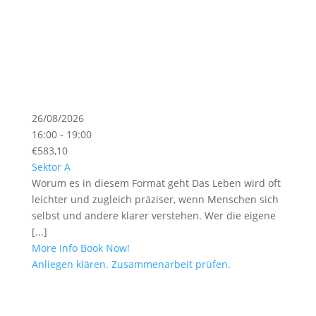
26/08/2026
16:00 - 19:00
€583,10
Sektor A
Worum es in diesem Format geht Das Leben wird oft
leichter und zugleich präziser, wenn Menschen sich
selbst und andere klarer verstehen. Wer die eigene
[...]
More Info
Book Now!
Anliegen klären. Zusammenarbeit prüfen.