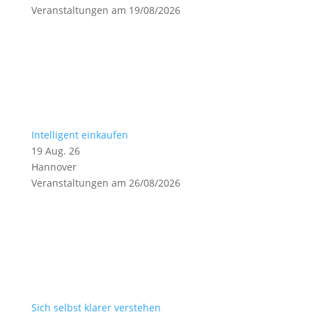
Veranstaltungen am 19/08/2026
Intelligent einkaufen
19 Aug. 26
Hannover
Veranstaltungen am 26/08/2026
Sich selbst klarer verstehen