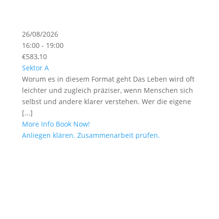
26/08/2026
16:00 - 19:00
€583,10
Sektor A
Worum es in diesem Format geht Das Leben wird oft
leichter und zugleich präziser, wenn Menschen sich
selbst und andere klarer verstehen. Wer die eigene
[...]
More Info
Book Now!
Anliegen klären. Zusammenarbeit prüfen.