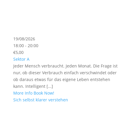
19/08/2026
18:00 - 20:00
€5,00
Sektor A
Jeder Mensch verbraucht. Jeden Monat. Die Frage ist
nur, ob dieser Verbrauch einfach verschwindet oder
ob daraus etwas für das eigene Leben entstehen
kann. Intelligent [...]
More Info
Book Now!
Sich selbst klarer verstehen