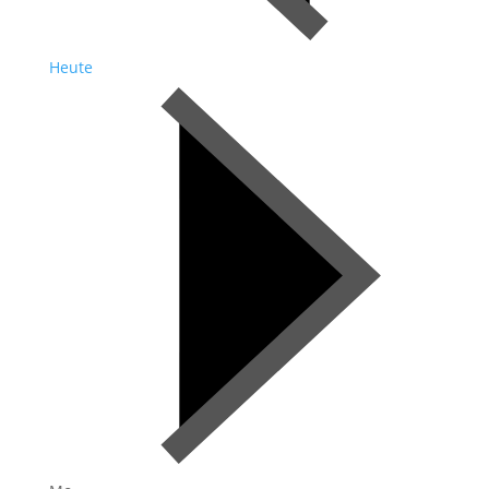
Heute