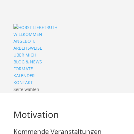
WILLKOMMEN
ANGEBOTE
ARBEITSWEISE
ÜBER MICH
BLOG & NEWS
FORMATE
KALENDER
KONTAKT
Seite wählen
Motivation
Kommende Veranstaltungen