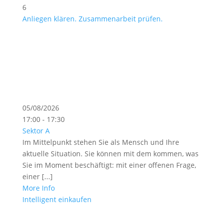
6
Anliegen klären. Zusammenarbeit prüfen.
05/08/2026
17:00 - 17:30
Sektor A
Im Mittelpunkt stehen Sie als Mensch und Ihre
aktuelle Situation. Sie können mit dem kommen, was
Sie im Moment beschäftigt: mit einer offenen Frage,
einer [...]
More Info
Intelligent einkaufen