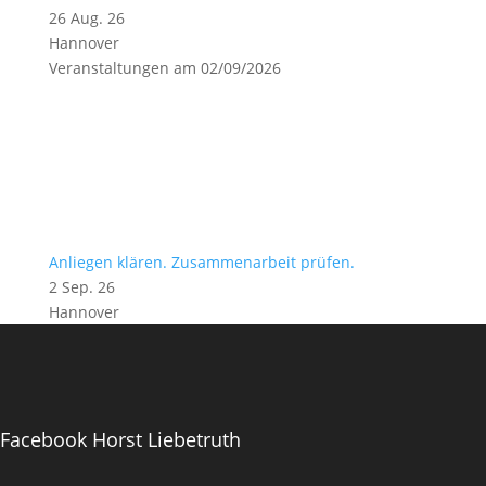
26 Aug. 26
Hannover
Veranstaltungen am 02/09/2026
Anliegen klären. Zusammenarbeit prüfen.
2 Sep. 26
Hannover
Facebook Horst Liebetruth