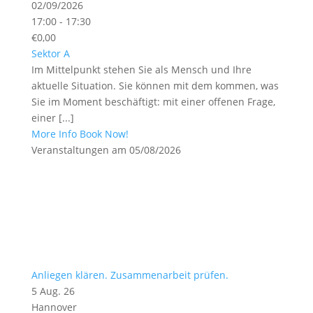
02/09/2026
17:00 - 17:30
€0,00
Sektor A
Im Mittelpunkt stehen Sie als Mensch und Ihre
aktuelle Situation. Sie können mit dem kommen, was
Sie im Moment beschäftigt: mit einer offenen Frage,
einer [...]
More Info
Book Now!
Veranstaltungen am 05/08/2026
Anliegen klären. Zusammenarbeit prüfen.
5 Aug. 26
Hannover